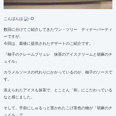
こんばんは
数回に分けてご紹介してきたワン・ツリー ディナーパーティ
ーですが、
今回は、最後に提供されたデザートのご紹介です。
『柚子のクレームブリュレ 抹茶のアイスクリームと胡麻のチ
ュイル』
カラメルソースの代わりにかかっているのが、柚子のソースで
す。
添えられたアイスも抹茶で、とことん「和」にこだわっている
なと感じました。
そして、手前にしゅるっと置かれたこげ茶色の物が「胡麻のチ
ュイル」で、