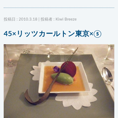
投稿日 : 2010.3.18 | 投稿者 : Kiwi Breeze
45×リッツカールトン東京×⑤