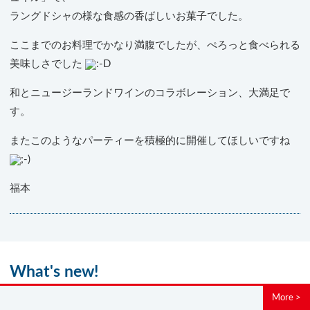
ラングドシャの様な食感の香ばしいお菓子でした。
ここまでのお料理でかなり満腹でしたが、ぺろっと食べられる
美味しさでした
和とニュージーランドワインのコラボレーション、大満足で
す。
またこのようなパーティーを積極的に開催してほしいですね
福本
What's new!
More >