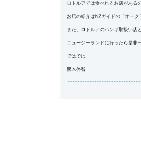
ロトルアでは食べれるお店がある
お店の紹介はNZガイドの「オーク
また、ロトルアのハンギ取扱い店
ニュージーランドに行ったら是非
ではでは
熊木啓智