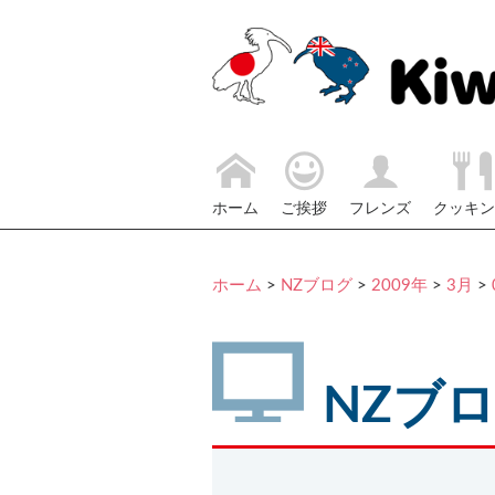
ホーム
ご挨拶
フレンズ
クッキン
ホーム
>
NZブログ
>
2009年
>
3月
>
NZブ