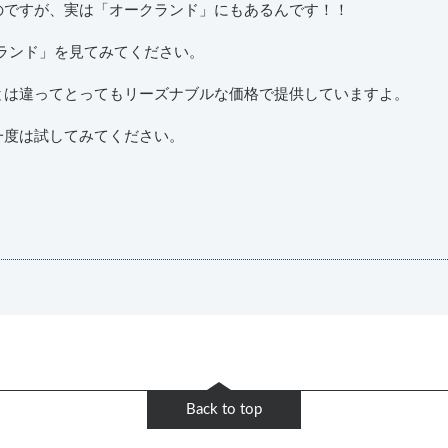
のですが、実は「オークランド」にもあるんです！！
ランド」を見てみてください。
とは違ってとってもリーズナブルな価格で提供していますよ。
一度は試してみてください。
Back to top