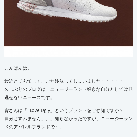
こんばんは。
最近とても忙しく、ご無沙汰してしまいました・・・・・
久しぶりのブログは、ニュージーランド好きな自分としては見
逃せないニュースです。
皆さんは「I Love Ugly」というブランドをご存知ですか？
自分はすみません。。。知らなかったですが、ニュージーラン
ドのアパレルブランドです。