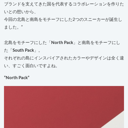
ブランドを支えてきた国を代表するコラボレーションを作りた
いとの想いから、
今回の北島と南島をモチーフにした2つのスニーカーが誕生し
ました。”
北島をモチーフにした「
North Pack
」と南島をモチーフにし
た「
South Pack
」。
それぞれの島にインスパイアされたカラーやデザインは全く違
い、すごく面白いですよね。
”North Pack”