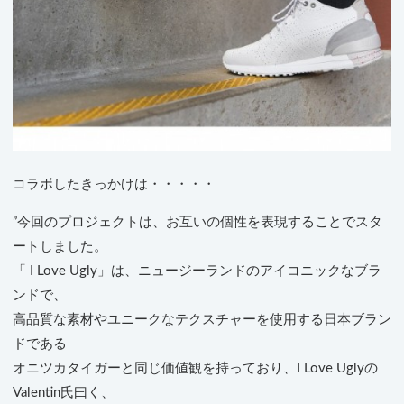
コラボしたきっかけは・・・・・
”今回のプロジェクトは、お互いの個性を表現することでスタ
ートしました。
「 I Love Ugly」は、ニュージーランドのアイコニックなブラ
ンドで、
高品質な素材やユニークなテクスチャーを使用する日本ブラン
ドである
オニツカタイガーと同じ価値観を持っており、I Love Uglyの
Valentin氏曰く、