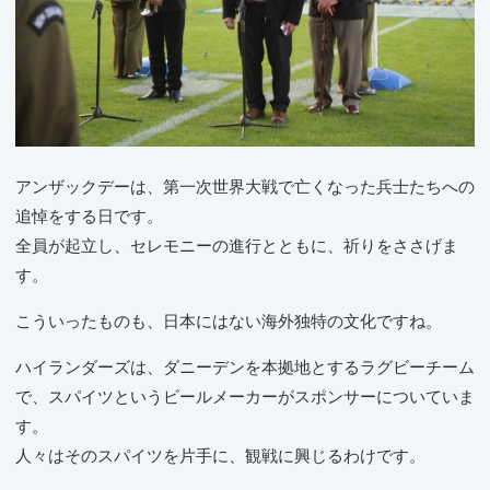
アンザックデーは、第一次世界大戦で亡くなった兵士たちへの
追悼をする日です。
全員が起立し、セレモニーの進行とともに、祈りをささげま
す。
こういったものも、日本にはない海外独特の文化ですね。
ハイランダーズは、ダニーデンを本拠地とするラグビーチーム
で、スパイツというビールメーカーがスポンサーについていま
す。
人々はそのスパイツを片手に、観戦に興じるわけです。