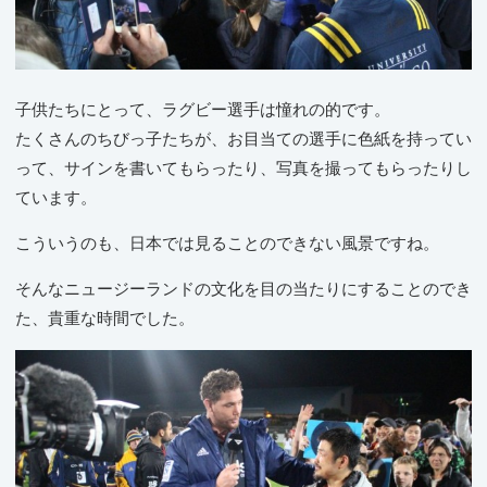
子供たちにとって、ラグビー選手は憧れの的です。
たくさんのちびっ子たちが、お目当ての選手に色紙を持ってい
って、サインを書いてもらったり、写真を撮ってもらったりし
ています。
こういうのも、日本では見ることのできない風景ですね。
そんなニュージーランドの文化を目の当たりにすることのでき
た、貴重な時間でした。