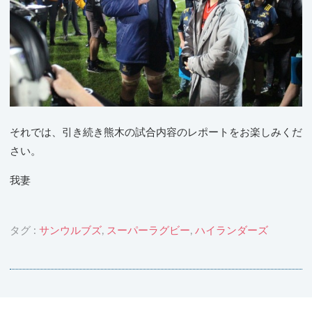
それでは、引き続き熊木の試合内容のレポートをお楽しみくだ
さい。
我妻
タグ :
サンウルブズ
,
スーパーラグビー
,
ハイランダーズ