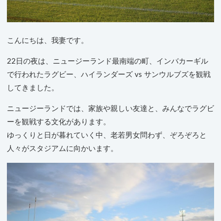
こんにちは、我妻です。
22日の夜は、ニュージーランド最南端の町、インバカーギル
で行われたラグビー、ハイランダーズ vs サンウルブズを観戦
してきました。
ニュージーランドでは、家族や親しい友達と、みんなでラグビ
ーを観戦する文化があります。
ゆっくりと日が暮れていく中、老若男女問わず、ぞろぞろと
人々がスタジアムに向かいます。