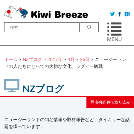
ホーム
>
NZブログ
>
2017年
>
4月
>
26日
> ニュージーラン
ドの人たちにとっての大切な文化、ラグビー観戦
NZブログ
各種条件で絞り込み
ニュージーランドの旬な情報や取材報告など、タイムリーな話
題を綴っています。