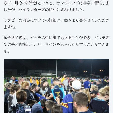
さて、肝心の試合はというと、サンウルブズは非常に善戦しま
したが、ハイランダーズの勝利に終わりました。
ラグビーの内容についての詳細は、熊木より書かせていただき
ますね。
試合終了後は、ピッチの中に誰でも入ることができ、ピッチ内
で選手と直接話したり、サインをもらったりすることができま
す。