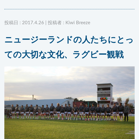
投稿日 : 2017.4.26 | 投稿者 : Kiwi Breeze
ニュージーランドの人たちにとっ
ての大切な文化、ラグビー観戦