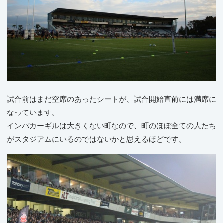
試合前はまだ空席のあったシートが、試合開始直前には満席に
なっています。
インバカーギルは大きくない町なので、町のほぼ全ての人たち
がスタジアムにいるのではないかと思えるほどです。