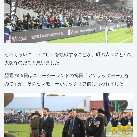
それくらいに、ラグビーを観戦することが、町の人々にとって
大切なのだなと思いました。
翌週の25日はニュージーランドの祝日「アンザックデー」な
のですが、そのセレモニーがキックオフ前に行われました。