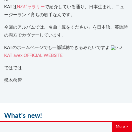
KATは
NZギャラリー
で紹介している通り、日本生まれ、ニュ
ージーランド育ちの歌手なんです。
今回のアルバムでは、名曲「翼をください」を日本語、英語詩
の両方でカヴァーしています。
KATのホームページでも一部試聴できるみたいですよ
KAT avex OFFICIAL WEBSITE
ではでは
熊木啓智
What's new!
More >