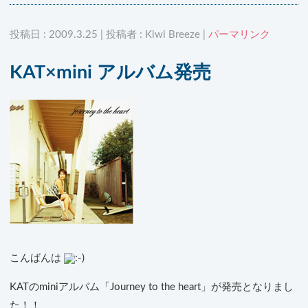
投稿日 : 2009.3.25 | 投稿者 : Kiwi Breeze |
パーマリンク
KAT×mini アルバム発売
こんばんは
KATのminiアルバム「Journey to the heart」が発売となりまし
た！！