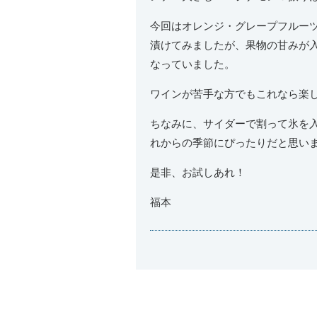
今回はオレンジ・グレープフルー
漬けてみましたが、果物の甘みが
なっていました。
ワインが苦手な方でもこれなら楽
ちなみに、サイダーで割って氷を
れからの季節にぴったりだと思い
是非、お試しあれ！
福本