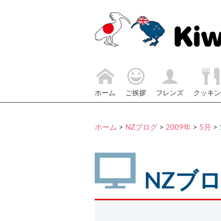
ホーム
ご挨拶
フレンズ
クッキン
ホーム
>
NZブログ
>
2009年
>
5月
> 
NZブ