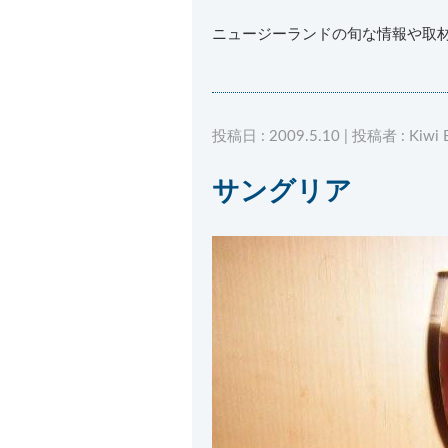
ニュージーランドの旬な情報や取
投稿日 : 2009.5.10 | 投稿者 : Kiwi B
サングリア