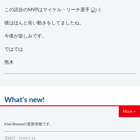
この試合のMVPはマイケル・リーチ選手
彼はほんと良い動きをしてましたね。
今後が楽しみです。
ではでは
熊木
What's new!
More >
Kiwi Breezeの更新情報です。
登録日 : 2024.1.11