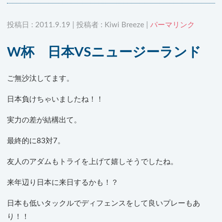
投稿日 : 2011.9.19 | 投稿者 : Kiwi Breeze |
パーマリンク
W杯 日本VSニュージーランド
ご無沙汰してます。
日本負けちゃいましたね！！
実力の差が結構出て。
最終的に83対7。
友人のアダムもトライを上げて嬉しそうでしたね。
来年辺り日本に来日するかも！？
日本も低いタックルでディフェンスをして良いプレーもあ
り！！