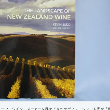
チーフ・ワイン・メーカーを務めてきたケヴィン・ジャッド氏が「