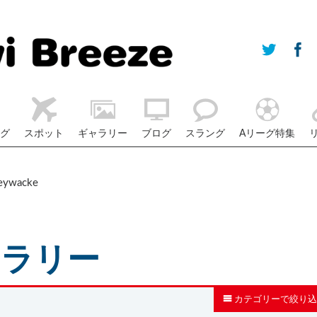
グ
スポット
ギャラリー
ブログ
スラング
Aリーグ特集
eywacke
ャラリー
カテゴリーで絞り込