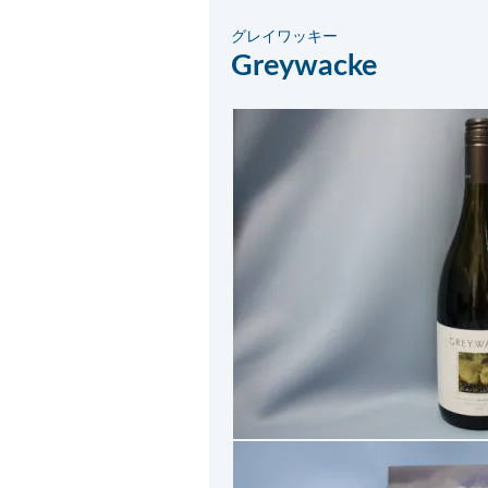
グレイワッキー
Greywacke