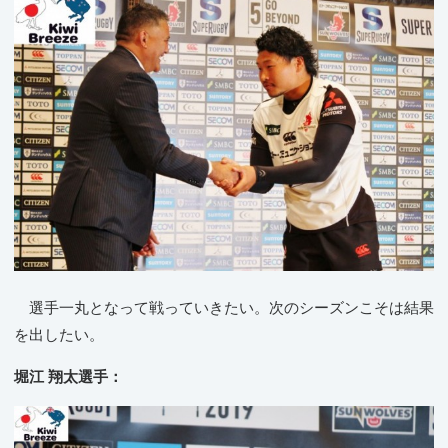
選手一丸となって戦っていきたい。次のシーズンこそは結果
を出したい。
堀江 翔太選手：