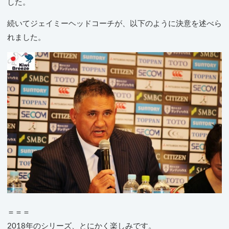
した。
続いてジェイミーヘッドコーチが、以下のように決意を述べら
れました。
＝＝＝
2018年のシリーズ、とにかく楽しみです。