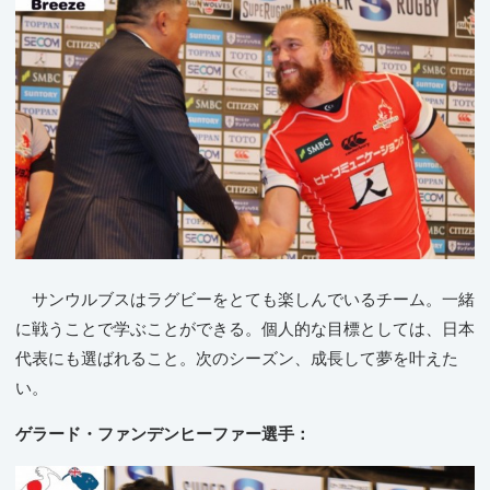
サンウルブスはラグビーをとても楽しんでいるチーム。一緒
に戦うことで学ぶことができる。個人的な目標としては、日本
代表にも選ばれること。次のシーズン、成長して夢を叶えた
い。
ゲラード・ファンデンヒーファー選手：