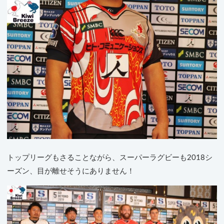
トップリーグもさることながら、スーパーラグビーも2018シ
ーズン、目が離せそうにありません！