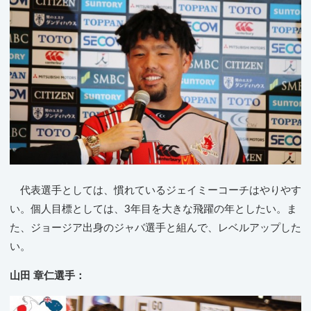
代表選手としては、慣れているジェイミーコーチはやりやす
い。個人目標としては、3年目を大きな飛躍の年としたい。ま
た、ジョージア出身のジャバ選手と組んで、レベルアップした
い。
山田 章仁選手：