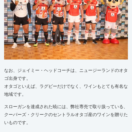
なお、ジェイミー・ヘッドコーチは、ニュージーランドのオタ
ゴ出身です。
オタゴといえば、ラグビーだけでなく、ワインもとても有名な
地域です。
スローガンを達成された暁には、弊社専売で取り扱っている、
クーパーズ・クリークのセントラルオタゴ産のワインを贈りた
いものです。