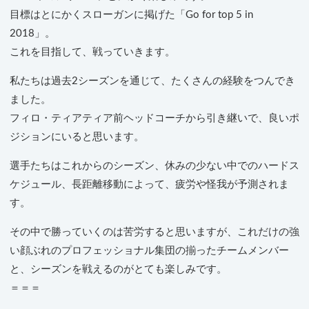
目標はとにかくスローガンに掲げた「Go for top 5 in
2018」。
これを目指して、戦っていきます。
私たちは過去2シーズンを通じて、たくさんの経験をつんでき
ました。
フィロ・ティアティア前ヘッドコーチから引き継いで、良いポ
ジションにいると思います。
選手たちはこれからのシーズン、休みの少ない中でのハードス
ケジュール、長距離移動によって、疲労や怪我が予測されま
す。
その中で勝っていくのは苦労すると思いますが、これだけの強
い顔ぶれのプロフェッショナル集団の揃ったチームメンバー
と、シーズンを戦えるのがとても楽しみです。
＝＝＝