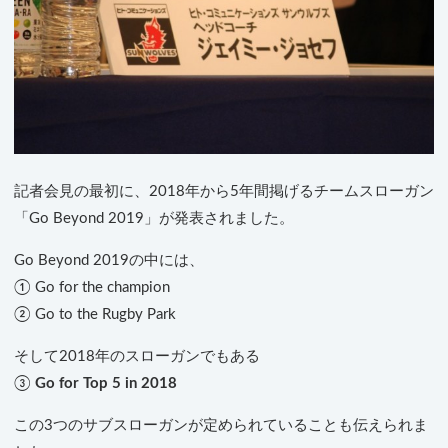
記者会見の最初に、2018年から5年間掲げるチームスローガン
「Go Beyond 2019」が発表されました。
Go Beyond 2019の中には、
① Go for the champion
② Go to the Rugby Park
そして2018年のスローガンでもある
③
Go for Top 5 in 2018
この3つのサブスローガンが定められていることも伝えられま