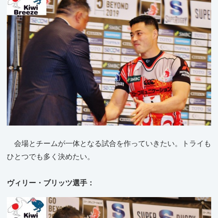
会場とチームが一体となる試合を作っていきたい。トライも
ひとつでも多く決めたい。
ヴィリー・ブリッツ選手：