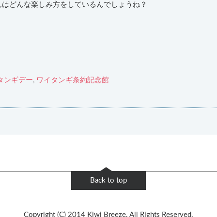
んはどんな楽しみ方をしているんでしょうね？
タンギデー
,
ワイタンギ条約記念館
Back to top
Copyright (C) 2014 Kiwi Breeze. All Rights Reserved.