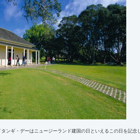
イタンギ・デーはニュージーランド建国の日といえるこの日を記念