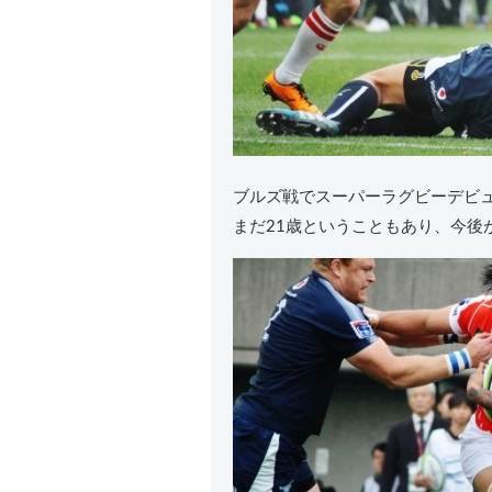
ブルズ戦でスーパーラグビーデビ
まだ21歳ということもあり、今後