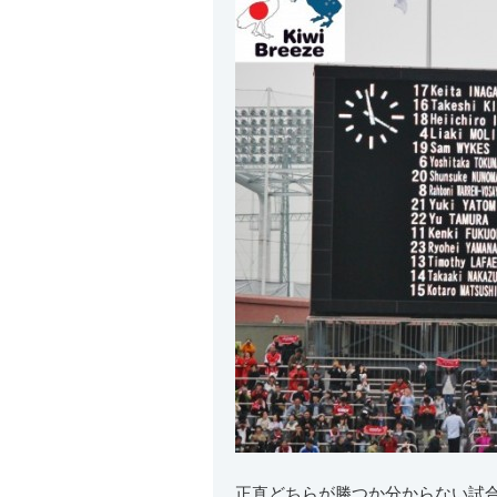
正直どちらが勝つか分からない試