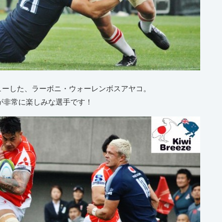
ューした、ラーボニ・ウォーレンボスアヤコ。
が非常に楽しみな選手です！