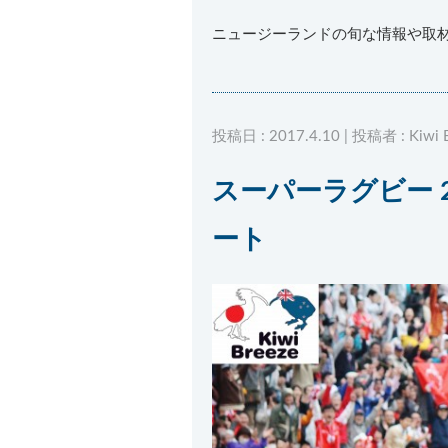
ニュージーランドの旬な情報や取
投稿日 : 2017.4.10 | 投稿者 : Kiwi 
スーパーラグビー 2
ート