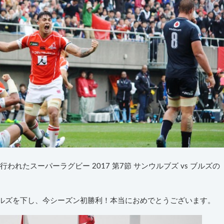
行われたスーパーラグビー 2017 第7節 サンウルブズ vs ブルズの
ブルズを下し、今シーズン初勝利！本当におめでとうございます。