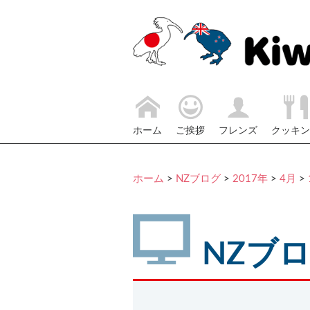
ホーム
ご挨拶
フレンズ
クッキン
ホーム
>
NZブログ
>
2017年
>
4月
>
NZブ