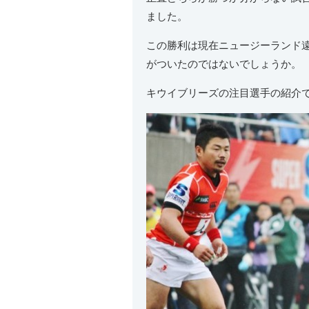
ました。
この勝利は現在ニュージーランド
がついたのではないでしょうか。
キウイブリーズの注目選手の紹介