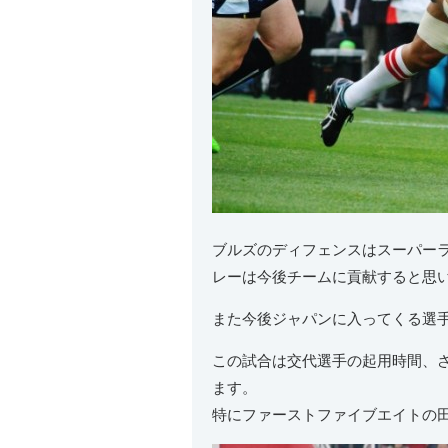
ブルズのディフェンスはスーパー
レーは今後チームに貢献すると思
また今後ジャパンに入ってくる選
この試合は交代選手の起用時間、
ます。
特にファーストファイブエイトの