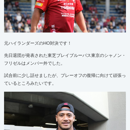
元ハイランダーズのHO対決です！
先日退団が発表された東芝ブレイブルーパス東京のシャノン・
フリゼルはメンバー外でした。
試合前に少し話せましたが、プレーオフの復帰に向けて頑張っ
ているところみたいです。