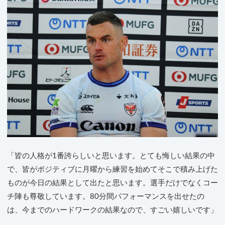
「皆の人格が1番誇らしいと思います。とても悔しい結果の中
で、皆がポジティブに月曜から練習を始めてそこで積み上げた
ものが今日の結果として出たと思います。選手だけでなくコー
チ陣も尊敬しています。80分間パフォーマンスを出せたの
は、今までのハードワークの結果なので、すごい嬉しいです」