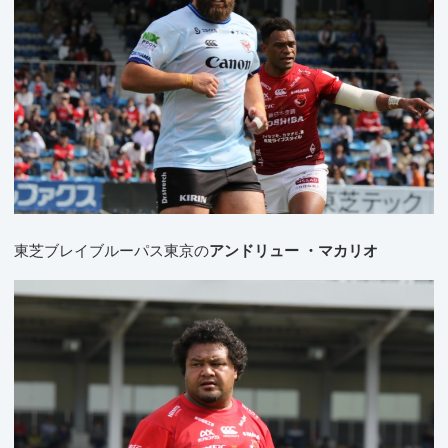
東芝ブレイブルーパス東京の
アンドリュー ・マカリオ