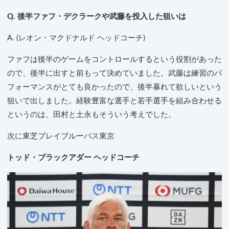
Q. 後半ファフ・デクラークや武藤を投入した狙いは
A. (レオン・マクドナルド ヘッドコーチ)
ファフは後半のゲームをコントロールするという役割があった
ので、後半に出すと前もって決めていました。武藤は練習のパ
フォーマンスがとても良かったので、後半暴れて欲しいという
狙いで出しました。経験豊富な選手と若手選手を組み合わせる
というのは、田村と土永もそういう考えでした。
次に東芝ブレイブルーパス東京
トッド・ブラックアダー ヘッドコーチ