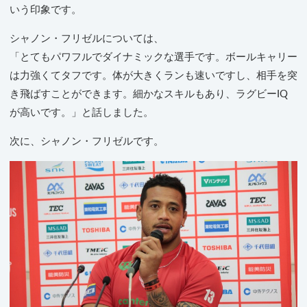
いう印象です。
シャノン・フリゼルについては、
「とてもパワフルでダイナミックな選手です。ボールキャリー
は力強くてタフです。体が大きくランも速いですし、相手を突
き飛ばすことができます。細かなスキルもあり、ラグビーIQ
が高いです。」と話しました。
次に、シャノン・フリゼルです。