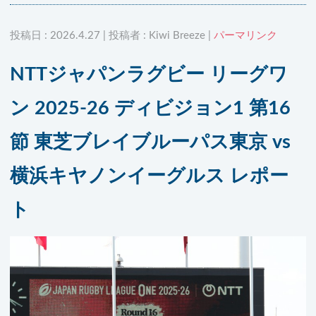
投稿日 : 2026.4.27 | 投稿者 : Kiwi Breeze |
パーマリンク
NTTジャパンラグビー リーグワ
ン 2025-26 ディビジョン1 第16
節 東芝ブレイブルーパス東京 vs
横浜キヤノンイーグルス レポー
ト