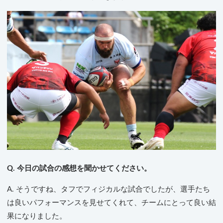
Q. 今日の試合の感想を聞かせてください。
A. そうですね、タフでフィジカルな試合でしたが、選手たち
は良いパフォーマンスを見せてくれて、チームにとって良い結
果になりました。