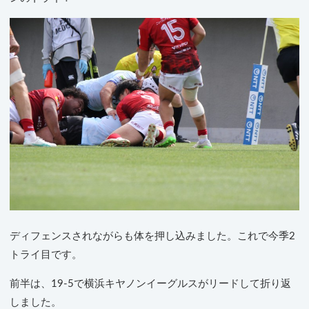
ディフェンスされながらも体を押し込みました。これで今季2
トライ目です。
前半は、19-5で横浜キヤノンイーグルスがリードして折り返
しました。