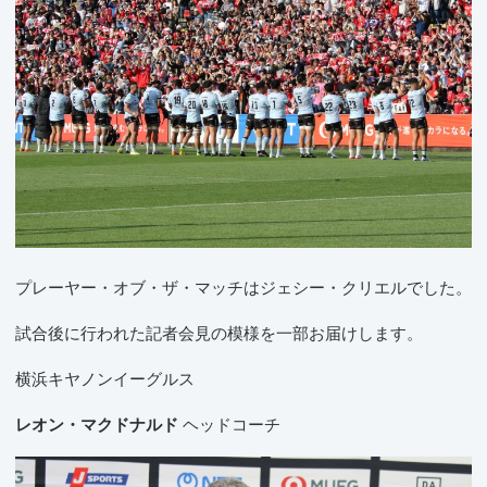
プレーヤー・オブ・ザ・マッチはジェシー・クリエルでした。
試合後に行われた記者会見の模様を一部お届けします。
横浜キヤノンイーグルス
レオン・マクドナルド
ヘッドコーチ