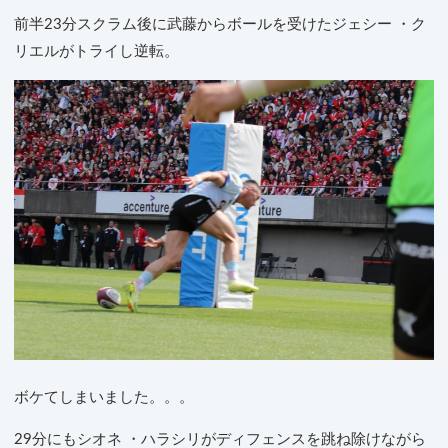
前半23分スクラム後に武藤からボールを受けたジェシー ・ク
リエルがトライし逆転。
ボケてしまいました。。。
29分にもシオネ ・ハラシリがディフェンスを跳ね除けながら