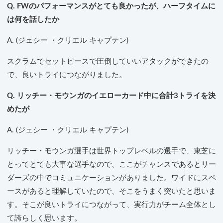
Q. FWのパフォーマンスがとても良かったが、ハーフタイムに
は何を話したか
A. (ジェシー ・クリエル キャプテン)
スクラムでセットピースで圧倒していいアタックができたの
で、良いトライにつながりました。
Q. リッチー・モウンガのイエローカード中に合計3トライを決
めたが
A. (ジェシー ・クリエル キャプテン)
リッチー・モウンガ選手は世界トップレベルの選手で、東芝に
とってとても大事な選手なので、ここがチャンスであるとリー
ダーズの中でコミュニケーションがありました。ワイドにスペ
ースがあると理解していたので、そこをうまく突いたと思いま
す。そこが良いトライにつながって、実行力がチーム全体とし
て誇らしく思います。