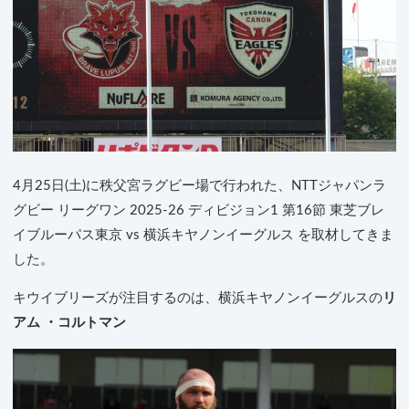
4月25日(土)に秩父宮ラグビー場で行われた、NTTジャパンラ
グビー リーグワン 2025-26 ディビジョン1 第16節 東芝ブレ
イブルーパス東京 vs 横浜キヤノンイーグルス を取材してきま
した。
キウイブリーズが注目するのは、横浜キヤノンイーグルスの
リ
アム ・コルトマン