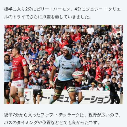
後半に入り2分にビリー・ハーモン、4分にジェシー ・クリエ
ルのトライでさらに点差を離していきました。
後半7分から入ったファフ ・デクラークは、視野が広いので、
パスのタイミングや位置などとても良かったです。