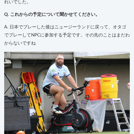
れいでした。
Q. これからの予定について聞かせてください。
A. 日本でプレーした後はニュージーランドに戻って、オタゴ
でプレーしてNPCに参加する予定です。その先のことはまだわ
からないですね