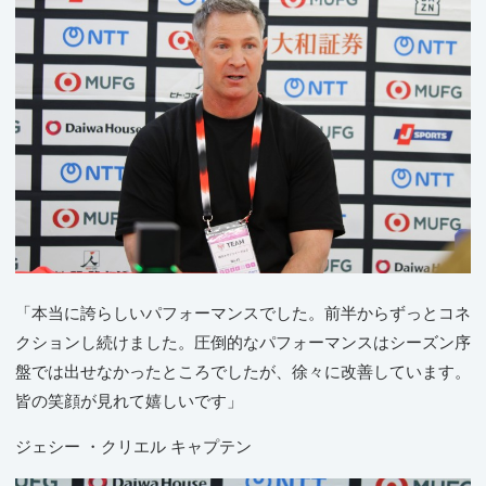
「本当に誇らしいパフォーマンスでした。前半からずっとコネ
クションし続けました。圧倒的なパフォーマンスはシーズン序
盤では出せなかったところでしたが、徐々に改善しています。
皆の笑顔が見れて嬉しいです」
ジェシー ・クリエル キャプテン