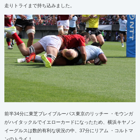
走りトライまで持ち込みました。
前半34分に東芝ブレイブルーパス東京のリッチー ・モウンガ
がハイタックルでイエローカードになったため、横浜キヤノン
イーグルスは数的有利な状況の中、37分にリアム ・コルトマ
ンのトライ！