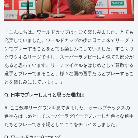
「こんにちは。ワールドカップはすごく楽しみました。とても
充実していました。ワールドカップの後に日本に来てリーグワ
ンでプレーすることをとても楽しみにしていました。すごくワ
クワクするリーグですし、スーパーラグビーにも似てる部分が
あると思っています。リーチマイケルをはじめとして尊敬する
選手とプレーできること、様々な国の選手たちとプレーするこ
とを楽しみにしています。」
Q. 日本でプレーしようと思った理由は
A. ここ数年リーグワンを見てきました。オールブラックスの
選手をはじめとしてスーパーラグビーでプレーした色々な選手
たちとプレーできる場としてここをチョイスしました。
Q. ワールドカップについて