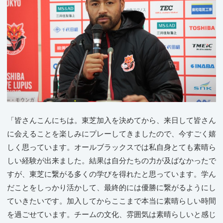
「皆さんこんにちは。東芝加入を決めてから、来日して皆さん
に会えることを楽しみにプレーしてきましたので、今すごく嬉
しく思っています。オールブラックスでは私自身とても素晴ら
しい経験が出来ました。結果は自分たちの力が及ばなかったで
すが、東芝に繋がる多くの学びを得れたと思っています。学ん
だことをしっかり活かして、最終的には優勝に繋がるようにし
ていきたいです。加入してからここまで本当に素晴らしい時間
を過ごせています。チームの文化、雰囲気は素晴らしいと感じ