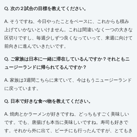
Q. 次の２試合の目標を教えてください。
A. そうですね、今日やったことをベースに、これからも積み
上げていかないといけません。これは間違いなく一つの大きな
区切りですし、毎週少しずつ良くなっていって、来週に向けて
前向きに進んでいきたいです。
Q. ご家族は日本に一緒に滞在しているんですか？それともニ
ュージーランドに帰られてるんですか？
A. 家族は3週間こちらに来ていて、今はもうニュージーランド
に戻っています。
Q. 日本で好きな食べ物を教えてください。
A. 焼肉とかラーメンが好きですね、どっちもすごく美味しい
です。でも、唐揚げも本当に美味しいですね。寿司も好きで
す。それから外に出て、ビーチにも行ったんですが、とてもき