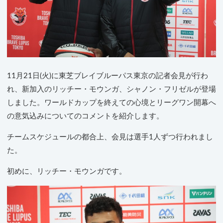
11月21日(火)に東芝ブレイブルーパス東京の記者会見が行わ
れ、新加入のリッチー・モウンガ、シャノン・フリゼルが登場
しました。ワールドカップを終えての心境とリーグワン開幕へ
の意気込みについてのコメントを紹介します。
チームスケジュールの都合上、会見は選手1人ずつ行われまし
た。
初めに、リッチー・モウンガです。