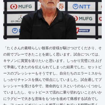
「たくさんの素晴らしい観客の皆様が駆けつけてくださり、そ
の前でプレーできたことを嬉しく思います。試合については、
キヤノンに賞賛を送りたいと思います。しっかり完璧に仕上げ
て準備してきたのを伝えられてしまった結果でした。セットピ
ースのプレッシャーもそうですし、自分たちのエラーミスから
しっかりチャンスを掴んで得点にしていました。試合通してプ
レッシャーを受ける中で、致命的なミスというのもいくつかし
ていましたし、セットピースで流れに乗り切れないことがいか
にラグビーで大きな意味をもつかを改めて痛感する試合でし