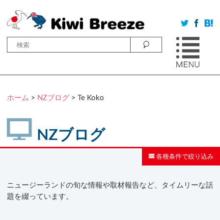
ホーム
>
NZブログ
>
Te Koko
NZブログ
各種条件で絞り込み
ニュージーランドの旬な情報や取材報告など、タイムリーな話
題を綴っています。