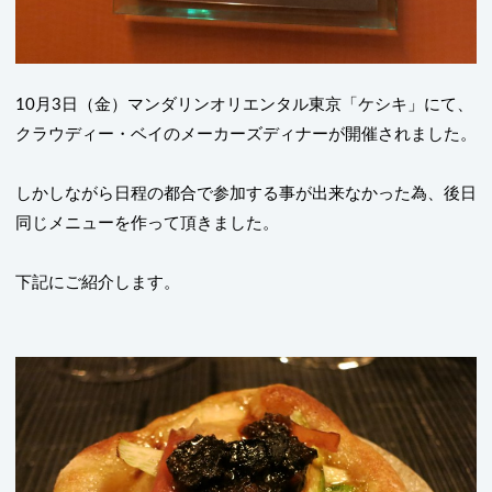
10
月
3
日（金）マンダリンオリエンタル東京「ケシキ」にて、
クラウディー・ベイのメーカーズディナーが開催されました。
しかしながら日程の都合で参加する事が出来なかった為、後日
同じメニューを作って頂きました。
下記にご紹介します。