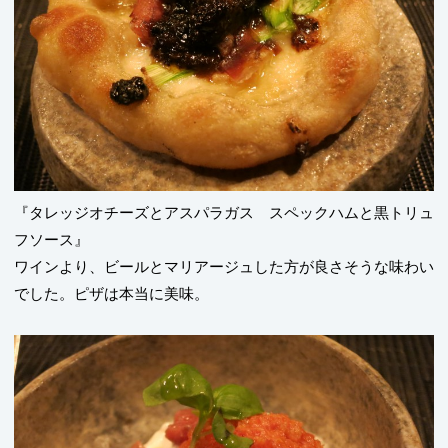
『タレッジオチーズとアスパラガス スペックハムと黒トリュ
フソース』
ワインより、ビールとマリアージュした方が良さそうな味わい
でした。ピザは本当に美味。