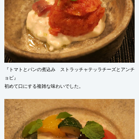
『トマトとパンの煮込み ストラッチャテッラチーズとアンチ
ョビ』
初めて口にする複雑な味わいでした。