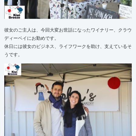
彼女のご主人は、今回大変お世話になったワイナリー、クラウ
ディーベイにお勤めです。
休日には彼女のビジネス、ライフワークを助け、支えているそ
うです。