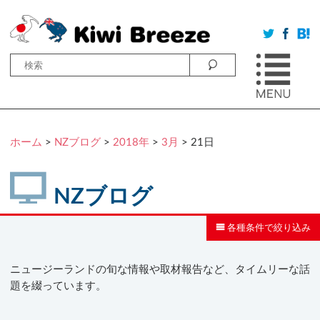
ホーム
>
NZブログ
>
2018年
>
3月
> 21日
NZブログ
各種条件で絞り込み
ニュージーランドの旬な情報や取材報告など、タイムリーな話
題を綴っています。