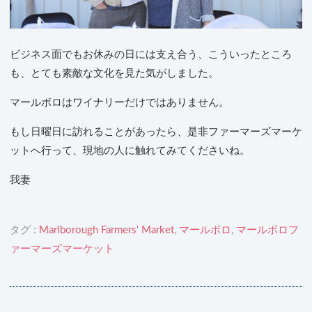
ビジネス面でもお休みの日には支え合う、こういったところ
も、とても素敵な文化を見た気がしました。
マールボロはワイナリーだけではありません。
もし日曜日に訪れることがあったら、是非ファーマーズマーケ
ットへ行って、現地の人に触れてみてくださいね。
我妻
タグ :
Marlborough Farmers' Market
,
マールボロ
,
マールボロフ
ァーマーズマーケット