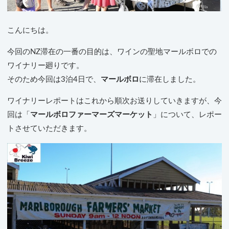
こんにちは。
今回のNZ滞在の一番の目的は、ワインの聖地マールボロでの
ワイナリー廻りです。
そのため今回は3泊4日で、
マールボロ
に滞在しました。
ワイナリーレポートはこれから順次お送りしていきますが、今
回は「
マールボロファーマーズマーケット
」について、レポー
トさせていただきます。