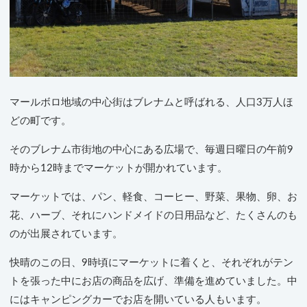
マールボロ地域の中心街はブレナムと呼ばれる、人口3万人ほ
どの町です。
そのブレナム市街地の中心にある広場で、毎週日曜日の午前9
時から12時までマーケットが開かれています。
マーケットでは、パン、軽食、コーヒー、野菜、果物、卵、お
花、ハーブ、それにハンドメイドの日用品など、たくさんのも
のが出展されています。
快晴のこの日、9時頃にマーケットに着くと、それぞれがテン
トを張った中にお店の商品を広げ、準備を進めていました。中
にはキャンピングカーでお店を開いている人もいます。