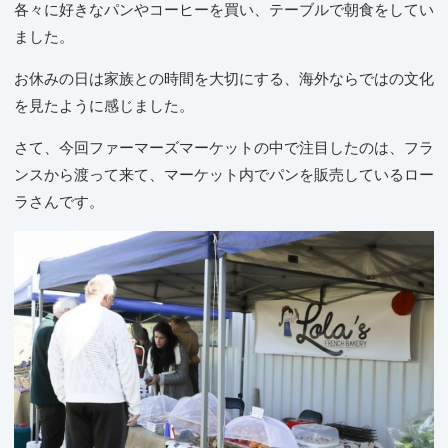
各々に好きなパンやコーヒーを買い、テーブルで朝食をしてい
ました。
お休みの日は家族との時間を大切にする、海外ならではの文化
を見たように感じました。
さて、今回ファーマーズマーケットの中で注目したのは、フラ
ンスから渡って来て、マーケット内でパンを販売しているロー
ラさんです。