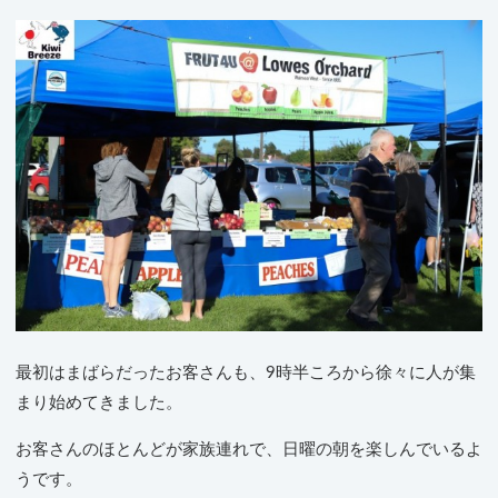
最初はまばらだったお客さんも、9時半ころから徐々に人が集
まり始めてきました。
お客さんのほとんどが家族連れで、日曜の朝を楽しんでいるよ
うです。