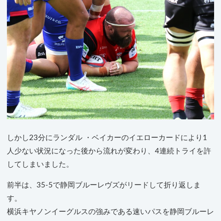
しかし23分にランダル ・ベイカーのイエローカードにより1
人少ない状況になった後から流れが変わり、4連続トライを許
してしまいました。
前半は、35-5で静岡ブルーレヴズがリードして折り返しま
す。
横浜キヤノンイーグルスの強みである速いパスを静岡ブルーレ