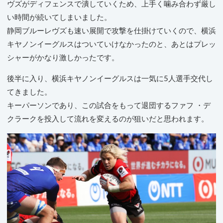
ヴズがディフェンスで潰していくため、上手く噛み合わず厳し
い時間が続いてしまいました。
静岡ブルーレヴズも速い展開で攻撃を仕掛けていくので、横浜
キヤノンイーグルスはついていけなかったのと、あとはプレッ
シャーがかなり激しかったです。
後半に入り、横浜キヤノンイーグルスは一気に5人選手交代し
てきました。
キーパーソンであり、この試合をもって退団するファフ ・デ
クラークを投入して流れを変えるのが狙いだと思われます。