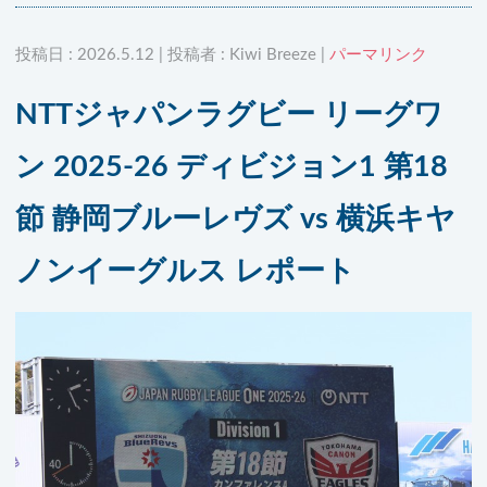
投稿日 : 2026.5.12 | 投稿者 : Kiwi Breeze |
パーマリンク
NTTジャパンラグビー リーグワ
ン 2025-26 ディビジョン1 第18
節 静岡ブルーレヴズ vs 横浜キヤ
ノンイーグルス レポート