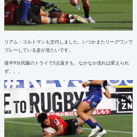
リアム・コルトマンも交代しました。いつかまたリーグワンで
プレーしている姿が見たいです。
後半9分武藤のトライで5点返すも、なかなか流れは変えられ
ず。。。