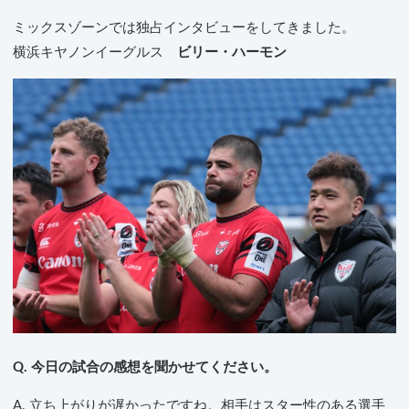
ミックスゾーンでは独占インタビューをしてきました。
横浜キヤノンイーグルス
ビリー・ハーモン
Q. 今日の試合の感想を聞かせてください。
A. 立ち上がりが遅かったですね。相手はスター性のある選手