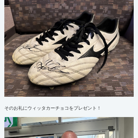
そのお礼にウィッタカーチョコをプレゼント！