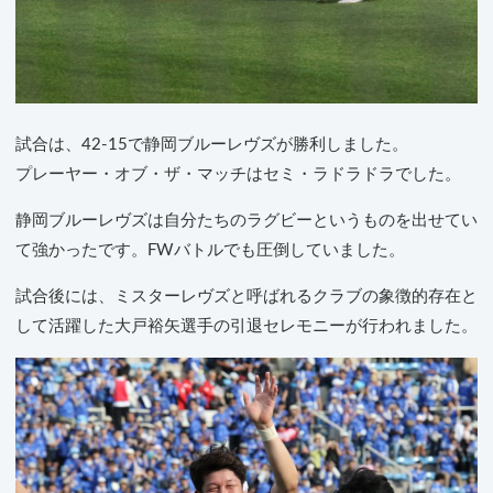
試合は、42-15で静岡ブルーレヴズが勝利しました。
プレーヤー・オブ・ザ・マッチはセミ・ラドラドラでした。
静岡ブルーレヴズは自分たちのラグビーというものを出せてい
て強かったです。FWバトルでも圧倒していました。
試合後には、ミスターレヴズと呼ばれるクラブの象徴的存在と
して活躍した大戸裕矢選手の引退セレモニーが行われました。