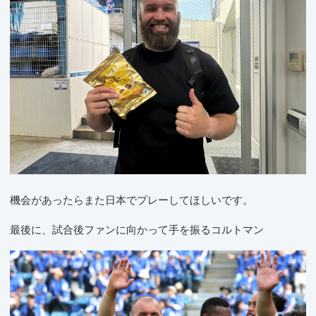
機会があったらまた日本でプレーしてほしいです。
最後に、試合後ファンに向かって手を振るコルトマン