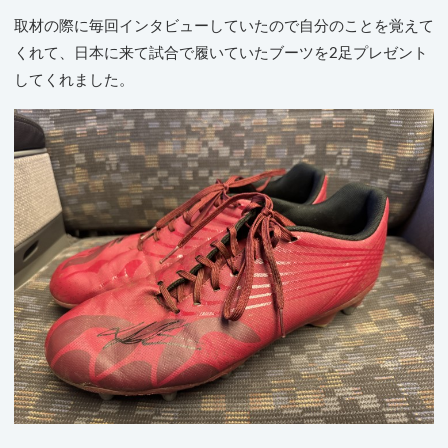
取材の際に毎回インタビューしていたので自分のことを覚えて
くれて、日本に来て試合で履いていたブーツを2足プレゼント
してくれました。