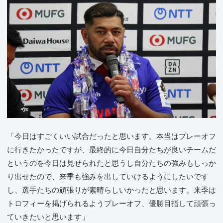
「今日はすごくいい試合だったと思います。本当はプレーオフ
に行きたかったですが、最終的に今日自分たちが良いチームだ
というのを今日は見せられたと思うし自分たちの強みもしっか
り出せたので、来季も強みを出していけるようにしたいです
し、選手たちの頑張りが素晴らしいかったと思います。来季は
トロフィーを掲げられるようプレーオフ、優勝目指して頑張っ
ていきたいと思います」