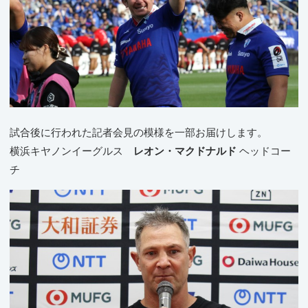
試合後に行われた記者会見の模様を一部お届けします。
横浜キヤノンイーグルス
レオン・マクドナルド
ヘッドコー
チ