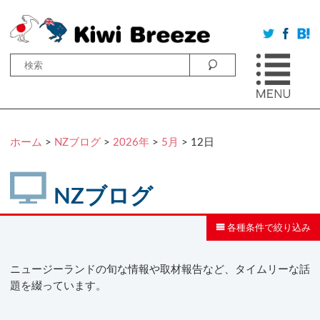
ホーム
>
NZブログ
>
2026年
>
5月
> 12日
NZブログ
各種条件で絞り込み
ニュージーランドの旬な情報や取材報告など、タイムリーな話
題を綴っています。