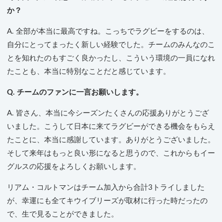
か？
A. 全部が本当に最高ですね。こっちでラグビーをするのは、
自分にとってまったく新しい経験でした。チームのみんなのこ
とを知れたのもすごく良かったし、こういう環境の一員になれ
たことも、本当に特別なことだと感じています。
Q. チームのファンに一言お願いします。
A. 皆さん、本当に今シーズンたくさんの応援ありがとうござ
いました。こうして日本に来てラグビーができる機会をもらえ
たことに、本当に感謝しています。ありがとうございました。
そして来年はもっと良い形になると思うので、これからもイー
グルスの応援をよろしくお願いします。
リアム・コルトマンはチーム加入から合計3トライしました
が、幸運にも全てキウイブリーズが取材に行った時だったの
で、生で見ることができました。