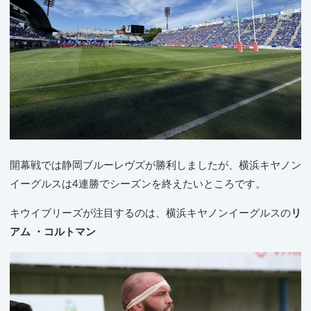
開幕戦では静岡ブルーレヴズが勝利しましたが、横浜キヤノン
イーグルスは4連勝でシーズンを終えたいところです。
キウイブリーズが注目するのは、横浜キヤノンイーグルスの
リ
アム ・コルトマン