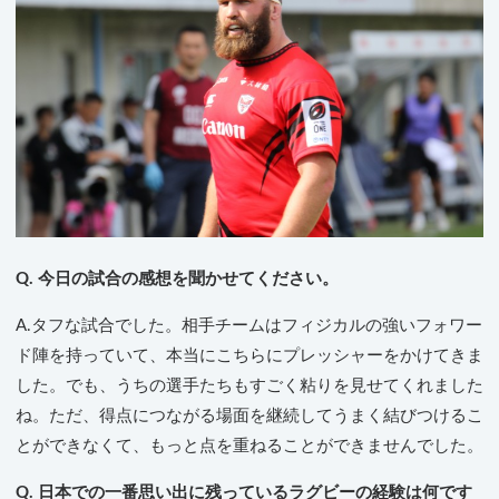
Q. 今日の試合の感想を聞かせてください。
A.タフな試合でした。相手チームはフィジカルの強いフォワー
ド陣を持っていて、本当にこちらにプレッシャーをかけてきま
した。でも、うちの選手たちもすごく粘りを見せてくれました
ね。ただ、得点につながる場面を継続してうまく結びつけるこ
とができなくて、もっと点を重ねることができませんでした。
Q. 日本での一番思い出に残っているラグビーの経験は何です