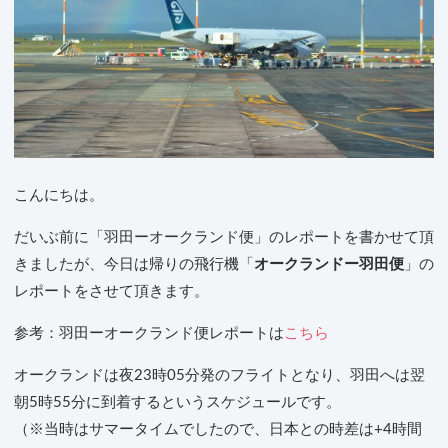
こんにちは。
だいぶ前に「羽田ーオークランド便」のレポートを書かせて頂
きましたが、今日は帰りの飛行機「
オークランドー羽田便
」の
レポートをさせて頂きます。
参考：羽田ーオークランド便レポートは
こちら
オークランドは夜23時05分発のフライトとなり、羽田へは翌
朝5時55分に到着するというスケジュールです。
（※当時はサマータイムでしたので、日本との時差は+4時間