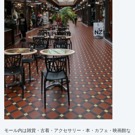
モール内は雑貨・古着・アクセサリー・本・カフェ・映画館な