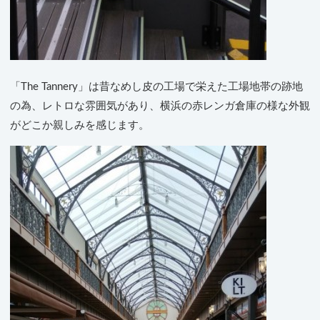
「The Tannery」は昔なめし皮の工場で栄えた工場地帯の跡地
の為、レトロな雰囲気があり、横浜の赤レンガ倉庫の様な外観
がどこか親しみを感じます。