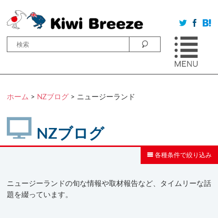
ホーム
>
NZブログ
>
ニュージーランド
NZブログ
各種条件で絞り込み
ニュージーランドの旬な情報や取材報告など、タイムリーな話
題を綴っています。