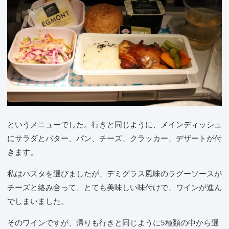
というメニューでした。行きと同じように、メインディッシュ
にサラダとバター、パン、チーズ、クラッカー、デザートが付
きます。
私はパスタを選びましたが、デミグラス風味のラグーソースが
チーズと絡み合って、とても美味しい味付けで、ワインが進ん
でしまいました。
そのワインですが、帰りも行きと同じように5種類の中から選