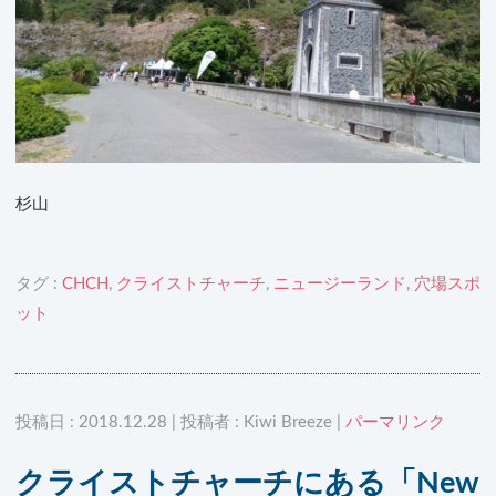
杉山
タグ :
CHCH
,
クライストチャーチ
,
ニュージーランド
,
穴場スポ
ット
投稿日 : 2018.12.28 | 投稿者 : Kiwi Breeze |
パーマリンク
クライストチャーチにある「New