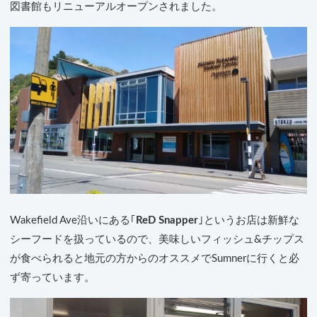
図書館もリニューアルオープンされました。
Wakefield Ave沿いにある｢
ReD Snapper
｣というお店は新鮮な
シーフードを扱っているので、美味しいフィッシュ&チップス
が食べられると地元の方からのオススメでSumnerに行くと必
ず寄っています。