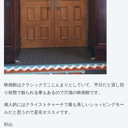
映画館はクラシックでこじんまりとしていて、平日だと貸し切
り状態で観られる事もあるので穴場の映画館です。
個人的にはクライストチャーチで最も美しいショッピングモー
ルだと思うので是非オススメです。
杉山