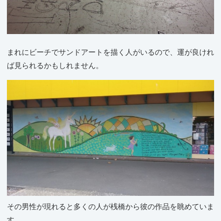
まれにビーチでサンドアートを描く人がいるので、運が良けれ
ば見られるかもしれません。
その男性が現れると多くの人が桟橋から彼の作品を眺めていま
す。