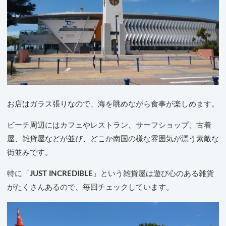
お店はガラス張りなので、海を眺めながら食事が楽しめます。
ビーチ周辺にはカフェやレストラン、サーフショップ、古着
屋、雑貨屋などが並び、どこか南国の様な雰囲気が漂う素敵な
街並みです。
特に「
JUST INCREDIBLE
」という雑貨屋は遊び心のある雑貨
がたくさんあるので、毎回チェックしています。