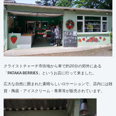
クライストチャーチ市街地から車で約20分の郊外にある
「
PATAKA BERRIES
」というお店に行って来ました。
広大な自然に囲まれた素晴らしいロケーションで、店内には雑
貨・陶器・アイスクリーム・青果等が販売されています。