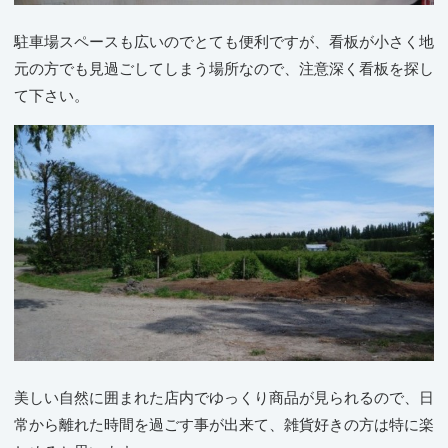
駐車場スペースも広いのでとても便利ですが、看板が小さく地
元の方でも見過ごしてしまう場所なので、注意深く看板を探し
て下さい。
美しい自然に囲まれた店内でゆっくり商品が見られるので、日
常から離れた時間を過ごす事が出来て、雑貨好きの方は特に楽