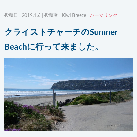
投稿日 : 2019.1.6 | 投稿者 : Kiwi Breeze |
パーマリンク
クライストチャーチのSumner
Beachに行って来ました。