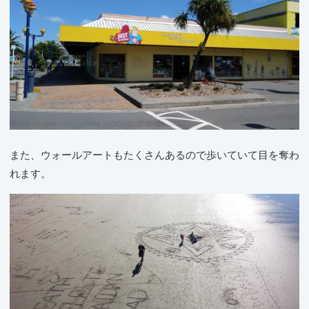
また、ウォールアートもたくさんあるので歩いていて目を奪わ
れます。