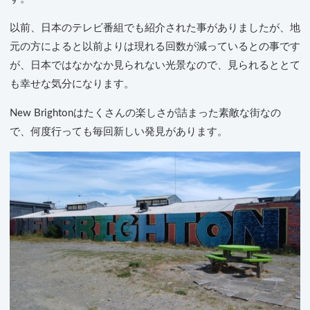
以前、日本のテレビ番組でも紹介された事がありましたが、地
元の方によると以前よりは現れる回数が減っているとの事です
が、日本ではなかなか見られない光景なので、見られるととて
も幸せな気分になります。
New Brightonはたくさんの楽しさが詰まった素敵な街なの
で、何度行っても毎回新しい発見があります。