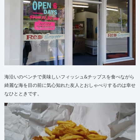
海沿いのベンチで美味しいフィッシュ&チップスを食べながら
綺麗な海を目の前に気心知れた友人とおしゃべりするのは幸せ
なひとときです。