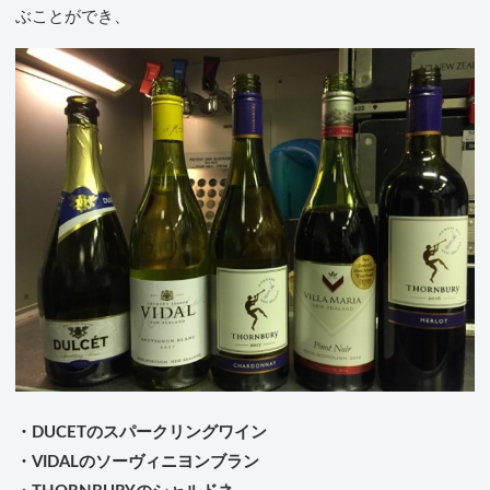
ぶことができ、
・DUCETのスパークリングワイン
・VIDALのソーヴィニヨンブラン