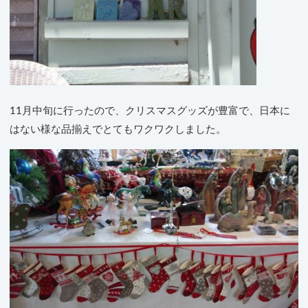
11月中旬に行ったので、クリスマスグッズが豊富で、日本に
はない様な品揃えでとてもワクワクしました。