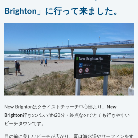
Brighton」に行って来ました。
New Brightonはクライストチャーチ中心部より、
New
Brighton
行きのバスで約20分・終点なのでとても行きやすい
ビーチタウンです。
目の前に美しいビーチが広がり、夏は海水浴やサーフィンをす