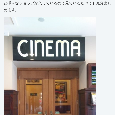
ど様々なショップが入っているので見ているだけでも充分楽し
めます。