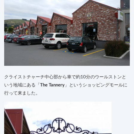
クライストチャーチ中心部から車で約10分のウールストンと
いう地域にある「
The Tannery
」というショッピングモールに
行って来ました。