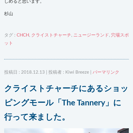
しめると思います。
杉山
タグ :
CHCH
,
クライストチャーチ
,
ニュージーランド
,
穴場スポ
ット
投稿日 : 2018.12.13 | 投稿者 : Kiwi Breeze |
パーマリンク
クライストチャーチにあるショッ
ピングモール「The Tannery」に
行って来ました。