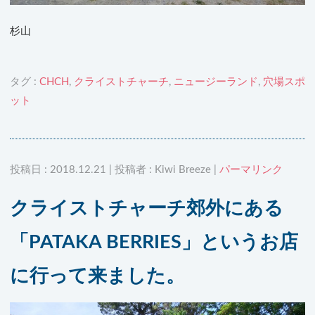
杉山
タグ :
CHCH
,
クライストチャーチ
,
ニュージーランド
,
穴場スポ
ット
投稿日 : 2018.12.21 | 投稿者 : Kiwi Breeze |
パーマリンク
クライストチャーチ郊外にある
「PATAKA BERRIES」というお店
に行って来ました。