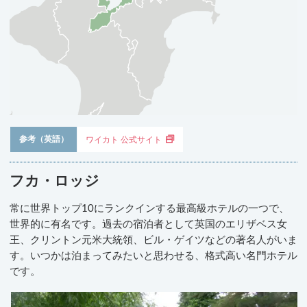
参考（英語）
ワイカト 公式サイト
フカ・ロッジ
常に世界トップ10にランクインする最高級ホテルの一つで、
世界的に有名です。過去の宿泊者として英国のエリザベス女
王、クリントン元米大統領、ビル・ゲイツなどの著名人がいま
す。いつかは泊まってみたいと思わせる、格式高い名門ホテル
です。