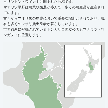
ェリントン・ワイカトに囲まれた地域です。
マナワツ平野は農業や酪農が盛んで、多くの農産品が生産され
ています。
古くからマオリ族の歴史において重要な場所とされており、現
在も多くのマオリ族出身者が暮らしています。
世界遺産に登録されているトンガリロ国立公園もマナワツ・ワ
ンガヌイに位置します。