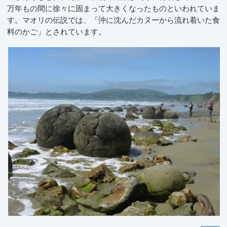
万年もの間に徐々に固まって大きくなったものといわれていま
す。マオリの伝説では、「沖に沈んだカヌーから流れ着いた食
料のかご」とされています。