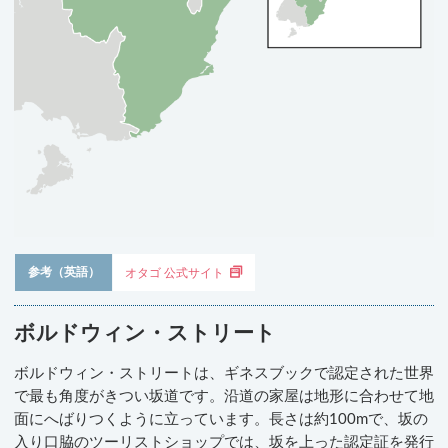
参考（英語）
オタゴ 公式サイト
ボルドウィン・ストリート
ボルドウィン・ストリートは、ギネスブックで認定された世界
で最も角度がきつい坂道です。沿道の家屋は地形に合わせて地
面にへばりつくように立っています。長さは約100mで、坂の
入り口脇のツーリストショップでは、坂を上った認定証を発行