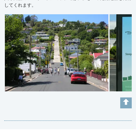
してくれます。