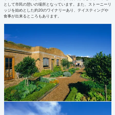
として市民の憩いの場所となっています。また、ストーニーリ
ッジを始めとした約20のワイナリーあり、テイスティングや
食事が出来るところもあります。