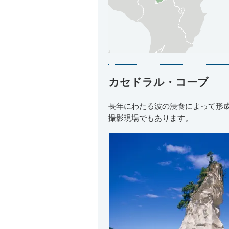
カセドラル・コーブ
長年にわたる波の浸食によって形
撮影現場でもあります。