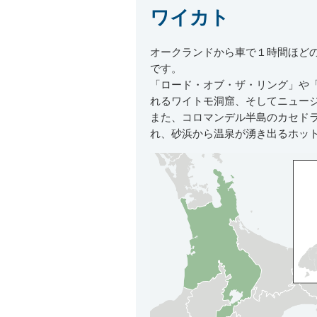
ワイカト
オークランドから車で１時間ほど
です。
「ロード・オブ・ザ・リング」や
れるワイトモ洞窟、そしてニュー
また、コロマンデル半島のカセド
れ、砂浜から温泉が湧き出るホッ