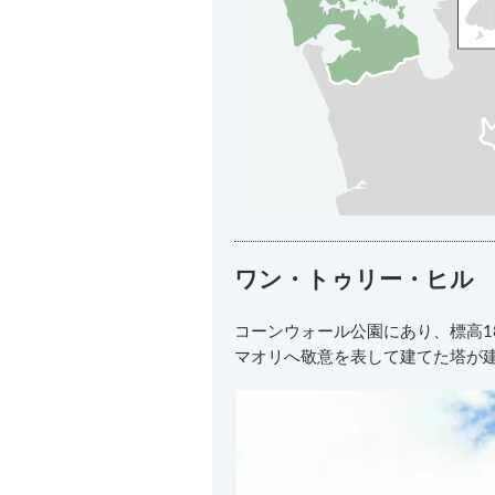
ワン・トゥリー・ヒル
コーンウォール公園にあり、標高1
マオリへ敬意を表して建てた塔が