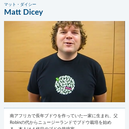
マット・ダイシー
Matt Dicey
南アフリカで長年ブドウを作っていた一家に生まれ、父
Robinの代からニュージーランドでブドウ栽培を始め